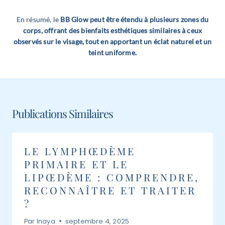
En résumé, le
BB Glow peut être étendu à plusieurs zones du
corps, offrant des bienfaits esthétiques similaires à ceux
observés sur le visage, tout en apportant un éclat naturel et un
teint uniforme.
Publications Similaires
LE LYMPHŒDÈME
PRIMAIRE ET LE
LIPŒDÈME : COMPRENDRE,
RECONNAÎTRE ET TRAITER
?
Par
Inaya
septembre 4, 2025