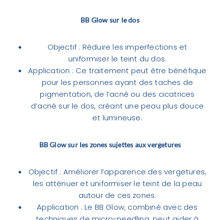
BB Glow sur le dos
Objectif : Réduire les imperfections et
uniformiser le teint du dos.
Application : Ce traitement peut être bénéfique
pour les personnes ayant des taches de
pigmentation, de l’acné ou des cicatrices
d’acné sur le dos, créant une peau plus douce
et lumineuse.
BB Glow sur les zones sujettes aux vergetures
Objectif : Améliorer l’apparence des vergetures,
les atténuer et uniformiser le teint de la peau
autour de ces zones.
Application : Le BB Glow, combiné avec des
techniques de micro-needling, peut aider à