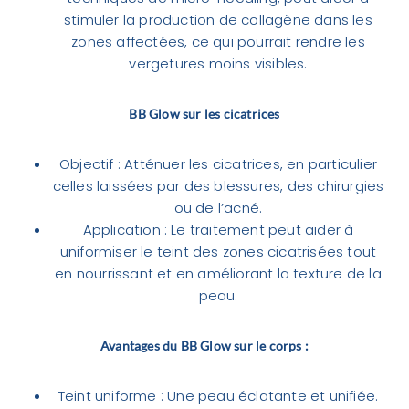
stimuler la production de collagène dans les
zones affectées, ce qui pourrait rendre les
vergetures moins visibles.
BB Glow sur les cicatrices
Objectif : Atténuer les cicatrices, en particulier
celles laissées par des blessures, des chirurgies
ou de l’acné.
Application : Le traitement peut aider à
uniformiser le teint des zones cicatrisées tout
en nourrissant et en améliorant la texture de la
peau.
Avantages du BB Glow sur le corps :
Teint uniforme : Une peau éclatante et unifiée.