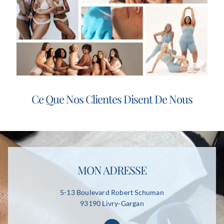
Ce Que Nos Clientes Disent De Nous
MON ADRESSE
5-13 Boulevard Robert Schuman
93190 Livry-Gargan