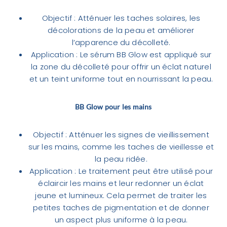
Objectif : Atténuer les taches solaires, les
décolorations de la peau et améliorer
l’apparence du décolleté.
Application : Le sérum BB Glow est appliqué sur
la zone du décolleté pour offrir un éclat naturel
et un teint uniforme tout en nourrissant la peau.
BB Glow pour les mains
Objectif : Atténuer les signes de vieillissement
sur les mains, comme les taches de vieillesse et
la peau ridée.
Application : Le traitement peut être utilisé pour
éclaircir les mains et leur redonner un éclat
jeune et lumineux. Cela permet de traiter les
petites taches de pigmentation et de donner
un aspect plus uniforme à la peau.