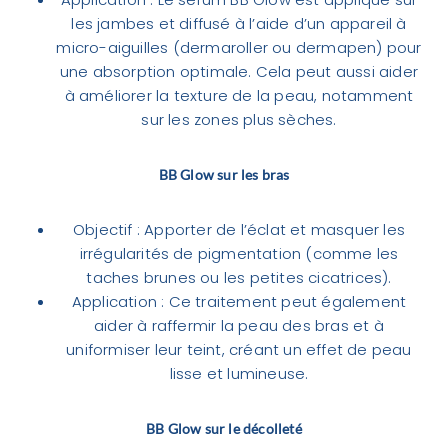
les jambes et diffusé à l’aide d’un appareil à
micro-aiguilles (dermaroller ou dermapen) pour
une absorption optimale. Cela peut aussi aider
à améliorer la texture de la peau, notamment
sur les zones plus sèches.
BB Glow sur les bras
Objectif : Apporter de l’éclat et masquer les
irrégularités de pigmentation (comme les
taches brunes ou les petites cicatrices).
Application : Ce traitement peut également
aider à raffermir la peau des bras et à
uniformiser leur teint, créant un effet de peau
lisse et lumineuse.
BB Glow sur le décolleté