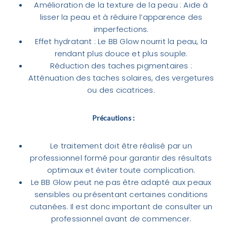
Amélioration de la texture de la peau : Aide à
lisser la peau et à réduire l’apparence des
imperfections.
Effet hydratant : Le BB Glow nourrit la peau, la
rendant plus douce et plus souple.
Réduction des taches pigmentaires :
Atténuation des taches solaires, des vergetures
ou des cicatrices.
Précautions :
Le traitement doit être réalisé par un
professionnel formé pour garantir des résultats
optimaux et éviter toute complication.
Le BB Glow peut ne pas être adapté aux peaux
sensibles ou présentant certaines conditions
cutanées. Il est donc important de consulter un
professionnel avant de commencer.