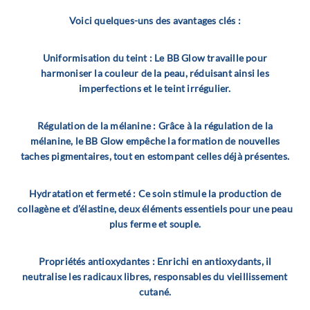
Voici quelques-uns des avantages clés :
Uniformisation du teint : Le BB Glow travaille pour
harmoniser la couleur de la peau, réduisant ainsi les
imperfections et le teint irrégulier.
Régulation de la mélanine : Grâce à la régulation de la
mélanine, le BB Glow empêche la formation de nouvelles
taches pigmentaires, tout en estompant celles déjà présentes.
Hydratation et fermeté : Ce soin stimule la production de
collagène et d’élastine, deux éléments essentiels pour une peau
plus ferme et souple.
Propriétés antioxydantes : Enrichi en antioxydants, il
neutralise les radicaux libres, responsables du vieillissement
cutané.