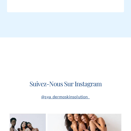
Suivez-Nous Sur Instagram
@sya_dermoskinsolution_